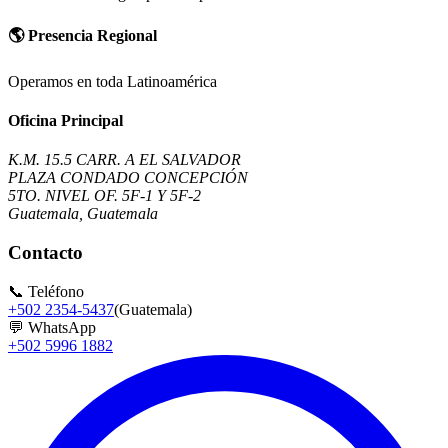
🌎
Presencia Regional
Operamos en toda Latinoamérica
Oficina Principal
K.M. 15.5 CARR. A EL SALVADOR
PLAZA CONDADO CONCEPCIÓN
5TO. NIVEL OF. 5F-1 Y 5F-2
Guatemala, Guatemala
Contacto
📞
Teléfono
+502 2354-5437
(Guatemala)
💬
WhatsApp
+502 5996 1882