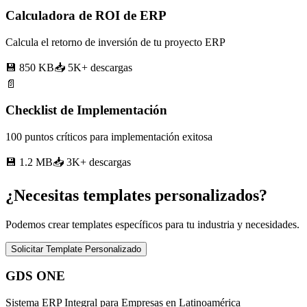
Calculadora de ROI de ERP
Calcula el retorno de inversión de tu proyecto ERP
💾 850 KB
📥 5K+
descargas
📄
Checklist de Implementación
100 puntos críticos para implementación exitosa
💾 1.2 MB
📥 3K+
descargas
¿Necesitas templates personalizados?
Podemos crear templates específicos para tu industria y necesidades.
Solicitar Template Personalizado
GDS ONE
Sistema ERP Integral para Empresas en Latinoamérica