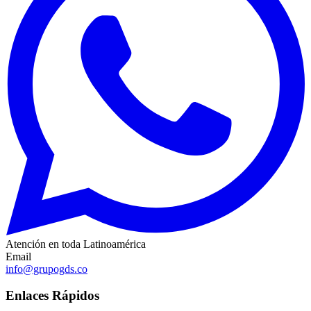
Atención en toda Latinoamérica
Email
info@grupogds.co
Enlaces Rápidos