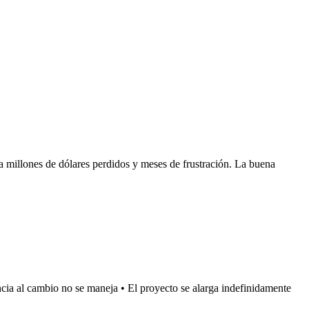
 millones de dólares perdidos y meses de frustración. La buena
encia al cambio no se maneja • El proyecto se alarga indefinidamente