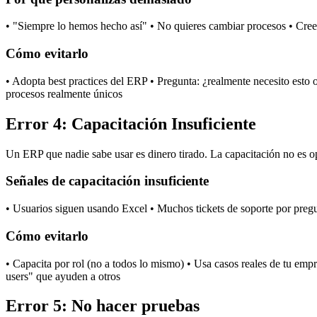
• "Siempre lo hemos hecho así" • No quieres cambiar procesos • Crees
Cómo evitarlo
• Adopta best practices del ERP • Pregunta: ¿realmente necesito esto 
procesos realmente únicos
Error 4: Capacitación Insuficiente
Un ERP que nadie sabe usar es dinero tirado. La capacitación no es o
Señales de capacitación insuficiente
• Usuarios siguen usando Excel • Muchos tickets de soporte por pregun
Cómo evitarlo
• Capacita por rol (no a todos lo mismo) • Usa casos reales de tu empr
users" que ayuden a otros
Error 5: No hacer pruebas